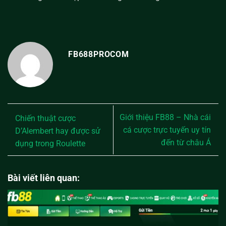
FB688PROCOM
Giới thiệu FB88 – Nhà cái
Chiến thuật cược
cá cược trực tuyến uy tín
D’Alembert hay được sử
đến từ châu Á
dụng trong Roulette
Bài viết liên quan: