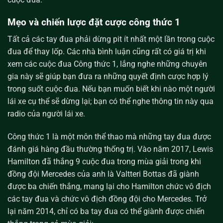
Mẹo và chiến lược đặt cược công thức 1
Tất cả các tay đua phải dừng pit ít nhất một lần trong cuộc
đua để thay lốp. Các nhà bình luận cũng rất có giá trị khi
xem các cuộc đua Công thức 1, lắng nghe những chuyên
gia này sẽ giúp bạn đưa ra những quyết định cược hợp lý
trong suốt cuộc đua. Nếu bạn muốn biết khi nào một người
lái xe cụ thể sẽ dừng lại; bạn có thể nghe thông tin này qua
radio của người lái xe.
Công thức 1 là một môn thể thao mà những tay đua được
đánh giá hàng đầu thường thống trị. Vào năm 2017, Lewis
Hamilton đã thắng 9 cuộc đua trong mùa giải trong khi
đồng đội Mercedes của anh là Valtteri Bottas đã giành
được ba chiến thắng, mang lại cho Hamilton chức vô địch
các tay đua và chức vô địch đồng đội cho Mercedes. Trở
lại năm 2014, chỉ có ba tay đua có thể giành được chiến