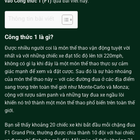
vào Công thức 1 (F1)
qua bài viết này.
Thông tin bài viết
Công thức 1 là gì?
Được nhiều người coi là môn thể thao vận động tuyệt vời
nhất và với những chiếc xe đạt tốc độ lên tới 220mph,
không có gì lạ khi đây là một môn thể thao thực sự cảm
giác mạnh để xem và đặt cược. Sau đó là sự hào nhoáng
của môn thể thao này – với các đường đua ở các địa điểm
sang trọng trên toàn thế giới như Monte-Carlo và Monza;
cộng với rượu sâm panh và những tay đua xe ngầu lòi
khiến nó trở thành một môn thể thao phổ biến trên toàn thế
giới.
Bạn sẽ thấy khoảng 20 chiếc xe khi bắt đầu mỗi chặng đua
F1 Grand Prix, thường được chia thành 10 đội với hai chiếc