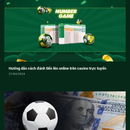
Hướng dẫn cách đánh tiến lên online trên casino trực tuyến
27/04/2024