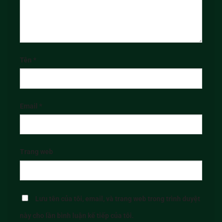
Tên
*
Email
*
Trang web
Lưu tên của tôi, email, và trang web trong trình duyệt
này cho lần bình luận kế tiếp của tôi.