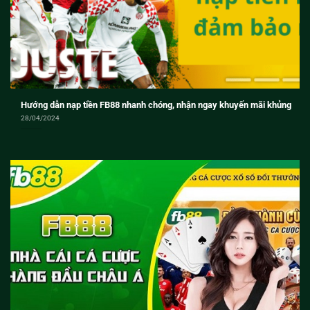
Hướng dẫn nạp tiền FB88 nhanh chóng, nhận ngay khuyến mãi khủng
28/04/2024