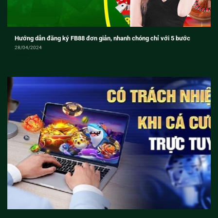
Hướng dẫn đăng ký FB88 đơn giản, nhanh chóng chỉ với 5 bước
28/04/2024