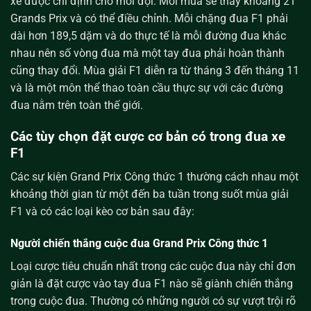
xe được chỉ định cho mỗi đội. Mỗi mùa sẽ thấy khoảng 21
Grands Prix và có thể điều chỉnh. Mỗi chặng đua F1 phải
dài hơn 189,5 dặm và do thực tế là mỗi đường đua khác
nhau nên số vòng đua mà một tay đua phải hoàn thành
cũng thay đổi. Mùa giải F1 diễn ra từ tháng 3 đến tháng 11
và là một môn thể thao toàn cầu thực sự với các đường
đua nằm trên toàn thế giới.
Các tùy chọn đặt cược cơ bản có trong đua xe
F1
Các sự kiện Grand Prix Công thức 1 thường cách nhau một
khoảng thời gian từ một đến ba tuần trong suốt mùa giải
F1 và có các loại kèo cơ bản sau đây:
Người chiến thắng cuộc đua Grand Prix Công thức 1
Loại cược tiêu chuẩn nhất trong các cuộc đua này chỉ đơn
giản là đặt cược vào tay đua F1 nào sẽ giành chiến thắng
trong cuộc đua. Thường có những người có sự vượt trội rõ