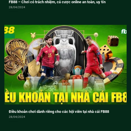
FB88 – Chơi có trách nhiệm, cá cược online an toàn, uy tín
28/04/2024
Điều khoản chơi dành riêng cho các hội viên tại nhà cái FB88
28/04/2024