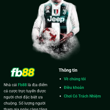
Thông tin
Về chúng tôi
Nhà cái
Fb88
là địa điểm
Điều khoản
cá cược trực tuyến được
Chơi Có Trách Nhiệm
người chơi đặc biệt ưa
chuộng. Số lượng người
tham gia ngày càng tăng